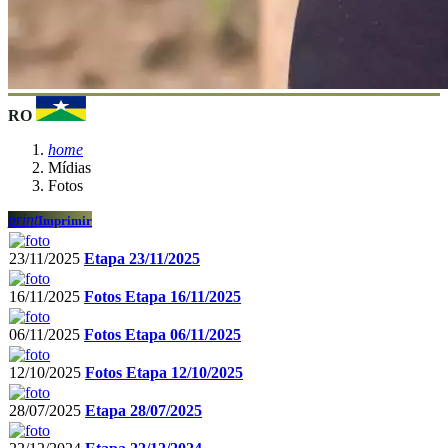
RO
home
Mídias
Fotos
print
Imprimir
23/11/2025
Etapa 23/11/2025
16/11/2025
Fotos Etapa 16/11/2025
06/11/2025
Fotos Etapa 06/11/2025
12/10/2025
Fotos Etapa 12/10/2025
28/07/2025
Etapa 28/07/2025