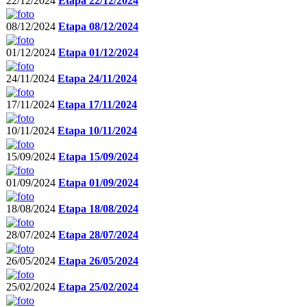
22/12/2024
Etapa 22/12/2024
08/12/2024
Etapa 08/12/2024
01/12/2024
Etapa 01/12/2024
24/11/2024
Etapa 24/11/2024
17/11/2024
Etapa 17/11/2024
10/11/2024
Etapa 10/11/2024
15/09/2024
Etapa 15/09/2024
01/09/2024
Etapa 01/09/2024
18/08/2024
Etapa 18/08/2024
28/07/2024
Etapa 28/07/2024
26/05/2024
Etapa 26/05/2024
25/02/2024
Etapa 25/02/2024