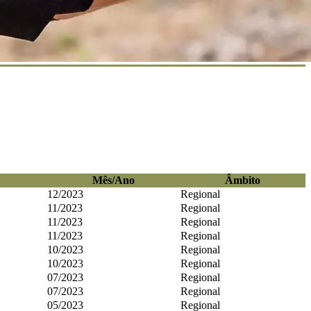
Mês/Ano
Âmbito
12/2023
Regional
11/2023
Regional
11/2023
Regional
11/2023
Regional
10/2023
Regional
10/2023
Regional
07/2023
Regional
07/2023
Regional
05/2023
Regional