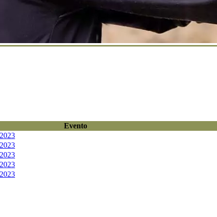
Evento
 2023
 2023
 2023
 2023
 2023